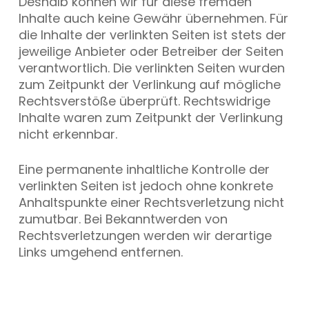
Deshalb können wir für diese fremden
Inhalte auch keine Gewähr übernehmen. Für
die Inhalte der verlinkten Seiten ist stets der
jeweilige Anbieter oder Betreiber der Seiten
verantwortlich. Die verlinkten Seiten wurden
zum Zeitpunkt der Verlinkung auf mögliche
Rechtsverstöße überprüft. Rechtswidrige
Inhalte waren zum Zeitpunkt der Verlinkung
nicht erkennbar.
Eine permanente inhaltliche Kontrolle der
verlinkten Seiten ist jedoch ohne konkrete
Anhaltspunkte einer Rechtsverletzung nicht
zumutbar. Bei Bekanntwerden von
Rechtsverletzungen werden wir derartige
Links umgehend entfernen.