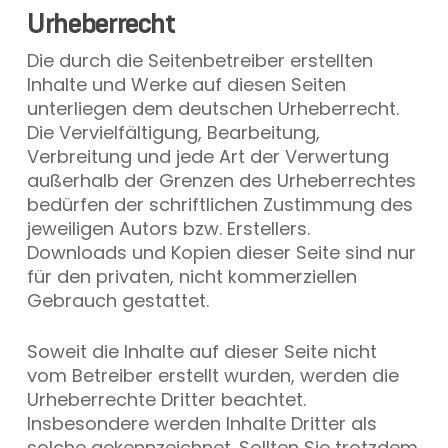
Urheberrecht
Die durch die Seitenbetreiber erstellten
Inhalte und Werke auf diesen Seiten
unterliegen dem deutschen Urheberrecht.
Die Vervielfältigung, Bearbeitung,
Verbreitung und jede Art der Verwertung
außerhalb der Grenzen des Urheberrechtes
bedürfen der schriftlichen Zustimmung des
jeweiligen Autors bzw. Erstellers.
Downloads und Kopien dieser Seite sind nur
für den privaten, nicht kommerziellen
Gebrauch gestattet.
Soweit die Inhalte auf dieser Seite nicht
vom Betreiber erstellt wurden, werden die
Urheberrechte Dritter beachtet.
Insbesondere werden Inhalte Dritter als
solche gekennzeichnet. Sollten Sie trotzdem