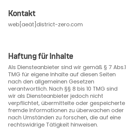
Kontakt
web[aeät]district-zero.com
Haftung für Inhalte
Als Diensteanbieter sind wir gemäß § 7 Abs.1
TMG für eigene Inhalte auf diesen Seiten
nach den allgemeinen Gesetzen
verantwortlich. Nach §§ 8 bis 10 TMG sind
wir als Diensteanbieter jedoch nicht
verpflichtet, übermittelte oder gespeicherte
fremde Informationen zu überwachen oder
nach Umständen zu forschen, die auf eine
rechtswidrige Tätigkeit hinweisen.