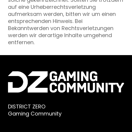
auf eine Urheberrechtsverletzung
aufmerksam werden, bitten wir um einen
entsprechenden Hinweis. Bei
Bekanntwerden von Rechtsverletzungen
werden wir derartige Inhalte umgehend
entfernen.
DISTRICT ZERO
Gaming Community