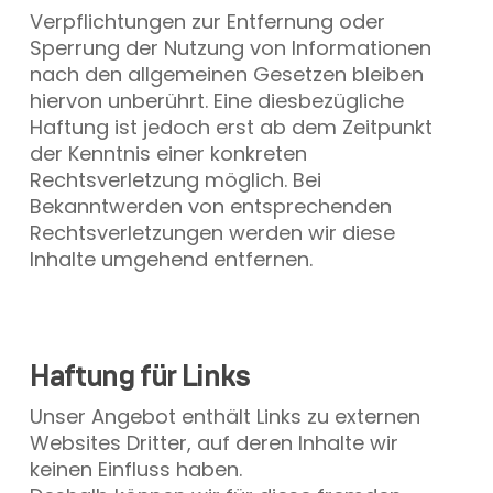
Verpflichtungen zur Entfernung oder
Sperrung der Nutzung von Informationen
nach den allgemeinen Gesetzen bleiben
hiervon unberührt. Eine diesbezügliche
Haftung ist jedoch erst ab dem Zeitpunkt
der Kenntnis einer konkreten
Rechtsverletzung möglich. Bei
Bekanntwerden von entsprechenden
Rech
tsverletzungen werden wir diese
Inhalte umgehend entfernen.
Haftung für Links
Unser Angebot enthält Links zu externen
Websites Dritter, auf deren Inhalte wir
keinen Einfluss haben.