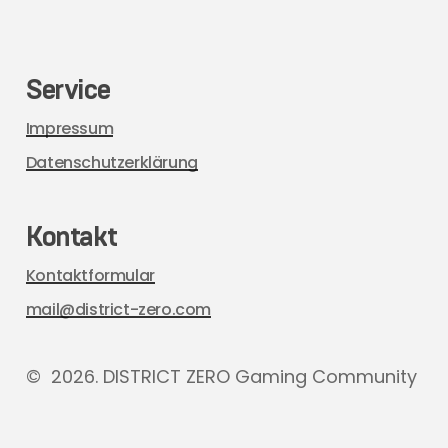
Service
Impressum
Datenschutzerklärung
Kontakt
Kontaktformular
mail@district-zero.com
©
2026
. DISTRICT ZERO Gaming Community